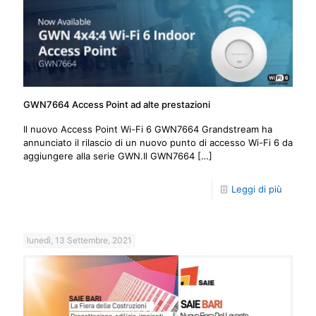
GWN7664 Access Point ad alte prestazioni
Il nuovo Access Point Wi-Fi 6 GWN7664 Grandstream ha
annunciato il rilascio di un nuovo punto di accesso Wi-Fi 6 da
aggiungere alla serie GWN.Il GWN7664
[…]
Leggi di più
lunedì, 13 Settembre, 2021