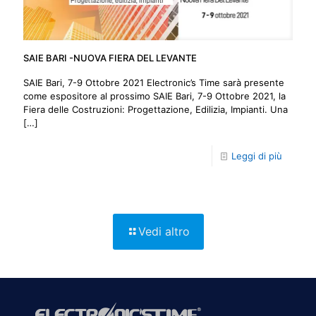
SAIE BARI -NUOVA FIERA DEL LEVANTE
SAIE Bari, 7-9 Ottobre 2021 Electronic’s Time sarà presente
come espositore al prossimo SAIE Bari, 7-9 Ottobre 2021, la
Fiera delle Costruzioni: Progettazione, Edilizia, Impianti. Una
[…]
Leggi di più
Vedi altro