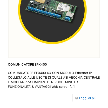
COMUNICATORE EPX400
COMUNICATORE EPX400 4G CON MODULO Ethernet IP
COLLEGALO ALLE USCITE DI QUALSIASI VECCHIA CENTRALE
E MODERNIZZA L’IMPIANTO IN POCHI MINUTI !
FUNZIONALITA’ & VANTAGGI Web server
[…]
Leggi di più