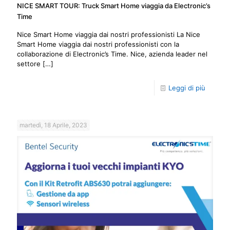
NICE SMART TOUR: Truck Smart Home viaggia da Electronic’s
Time
Nice Smart Home viaggia dai nostri professionisti La Nice
Smart Home viaggia dai nostri professionisti con la
collaborazione di Electronic’s Time. Nice, azienda leader nel
settore
[…]
Leggi di più
martedì, 18 Aprile, 2023