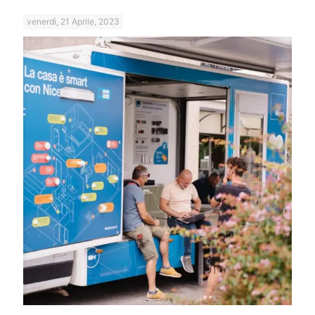
venerdì, 21 Aprile, 2023