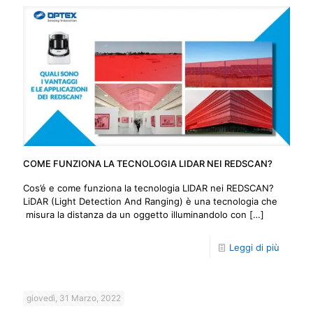
COME FUNZIONA LA TECNOLOGIA LIDAR NEI REDSCAN?
Cos’é e come funziona la tecnologia LIDAR nei REDSCAN?
LiDAR (Light Detection And Ranging) è una tecnologia che
misura la distanza da un oggetto illuminandolo con
[…]
Leggi di più
giovedì, 31 Marzo, 2022