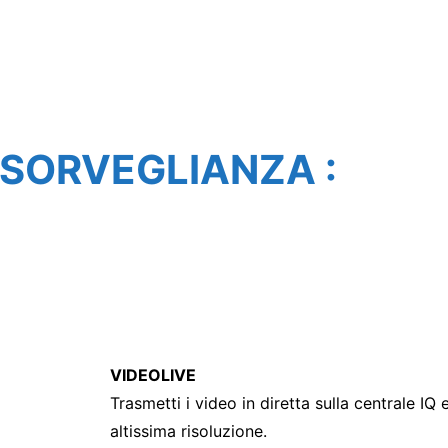
SORVEGLIANZA :
VIDEOLIVE
Trasmetti i video in diretta sulla centrale IQ
altissima risoluzione.