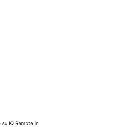
 e su IQ Remote in