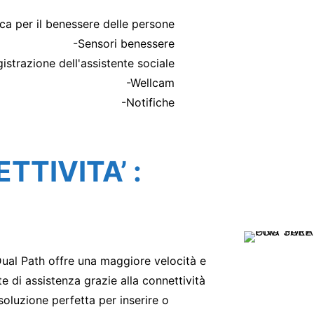
ica per il benessere delle persone
-Sensori benessere
istrazione dell'assistente sociale
-Wellcam
-Notifiche
TTIVITA’ :
Dual Path offre una maggiore velocità e
e di assistenza grazie alla connettività
soluzione perfetta per inserire o