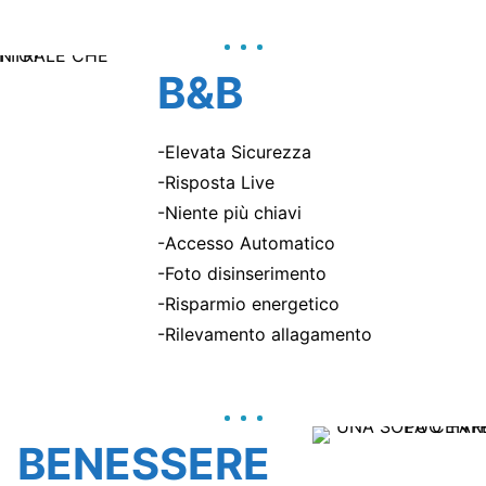
B&B
-Elevata Sicurezza
-Risposta Live
-Niente più chiavi
-Accesso Automatico
-Foto disinserimento
-Risparmio energetico
-Rilevamento allagamento
BENESSERE