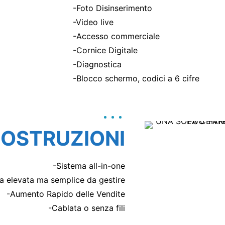
-Foto Disinserimento
-Video live
-Accesso commerciale
-Cornice Digitale
-Diagnostica
-Blocco schermo, codici a 6 cifre
OSTRUZIONI
-Sistema all-in-one
a elevata ma semplice da gestire
-Aumento Rapido delle Vendite
-Cablata o senza fili