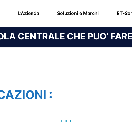
L’Azienda
Soluzioni e Marchi
ET-Ser
OLA CENTRALE CHE PUO’ FAR
CAZIONI :