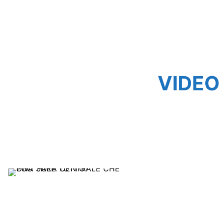
VIDEO