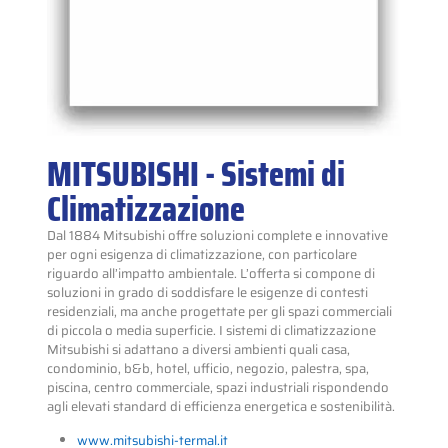
MITSUBISHI - Sistemi di
Climatizzazione
Dal 1884 Mitsubishi offre soluzioni complete e innovative
per ogni esigenza di climatizzazione, con particolare
riguardo all’impatto ambientale. L’offerta si compone di
soluzioni in grado di soddisfare le esigenze di contesti
residenziali, ma anche progettate per gli spazi commerciali
di piccola o media superficie. I sistemi di climatizzazione
Mitsubishi si adattano a diversi ambienti quali casa,
condominio, b&b, hotel, ufficio, negozio, palestra, spa,
piscina, centro commerciale, spazi industriali rispondendo
agli elevati standard di efficienza energetica e sostenibilità.
www.mitsubishi-termal.it