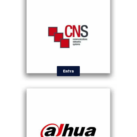
Entra