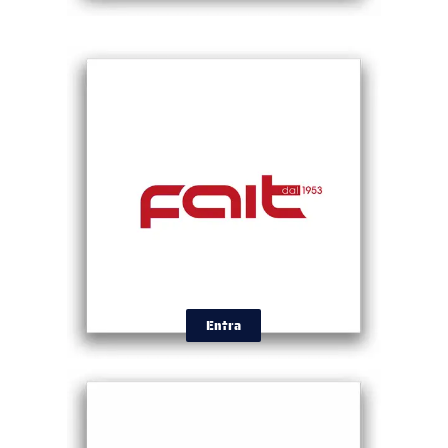
Entra