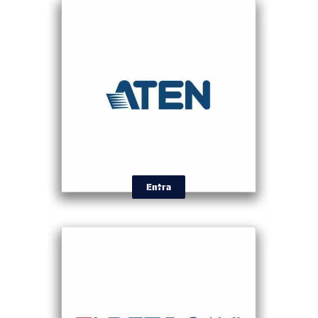
Entra