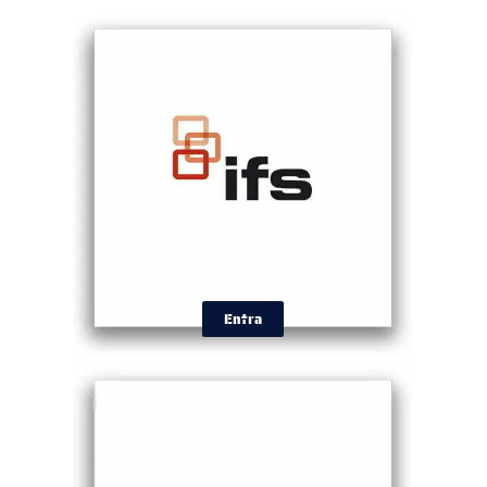
Entra