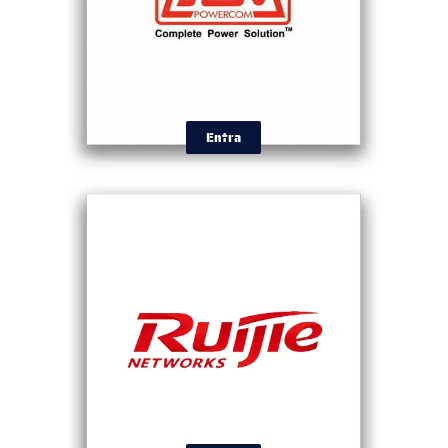
Entra