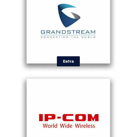
Entra