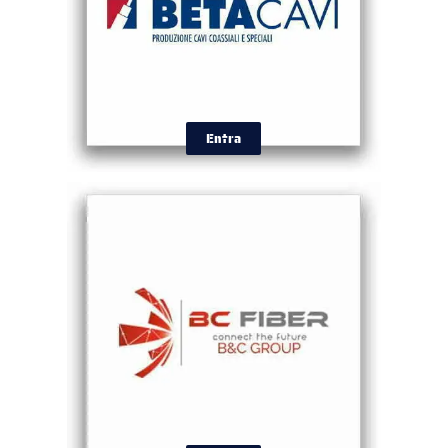
Entra