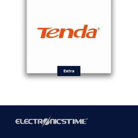
Entra