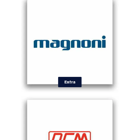
Entra