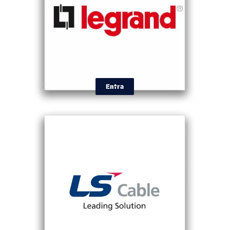
Entra