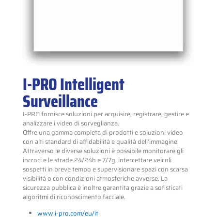
I-PRO Intelligent
Surveillance
I-PRO fornisce soluzioni per acquisire, registrare, gestire e
analizzare i video di sorveglianza.
Offre una gamma completa di prodotti e soluzioni video
con alti standard di affidabilità e qualità dell’immagine.
Attraverso le diverse soluzioni è possibile monitorare gli
incroci e le strade 24/24h e 7/7g, intercettare veicoli
sospetti in breve tempo e supervisionare spazi con scarsa
visibilità o con condizioni atmosferiche avverse. La
sicurezza pubblica è inoltre garantita grazie a sofisticati
algoritmi di riconoscimento facciale.
www.i-pro.com/eu/it