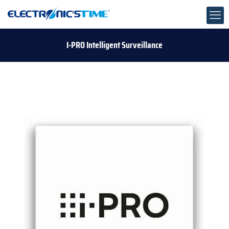
I-PRO Intelligent Surveillance