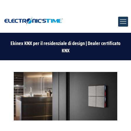
Ekinex KNX per il residenziale di design | Dealer certificato
KNX