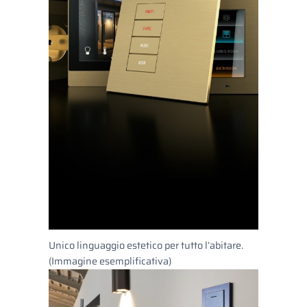
Unico linguaggio estetico per tutto l’abitare.
(Immagine esemplificativa)