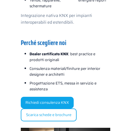
Tende, tapparelle,
energia e report
schermature
Integrazione nativa KNX per impianti
interoperabili ed estendibili.
Perché scegliere noi
Dealer certificato KNX
: best practice e
prodotti originali
Consulenza materiali/finiture per interior
designer e architetti
Progettazione ETS, messa in servizio e
assistenza
Richiedi consulenza KNX
Scarica schede e brochure