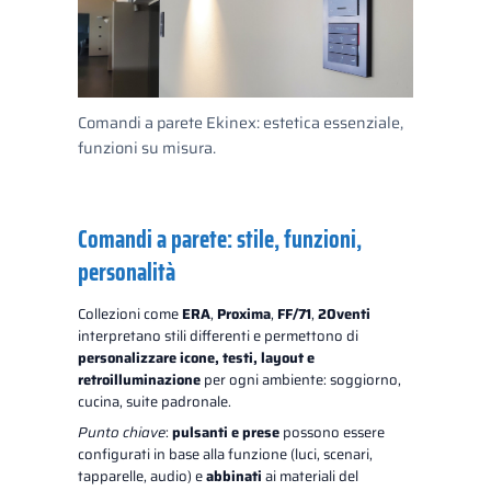
Comandi a parete Ekinex: estetica essenziale,
funzioni su misura.
Comandi a parete: stile, funzioni,
personalità
Collezioni come
ERA
,
Proxima
,
FF/71
,
20venti
interpretano stili differenti e permettono di
personalizzare icone, testi, layout e
retroilluminazione
per ogni ambiente: soggiorno,
cucina, suite padronale.
Punto chiave
:
pulsanti e prese
possono essere
configurati in base alla funzione (luci, scenari,
tapparelle, audio) e
abbinati
ai materiali del