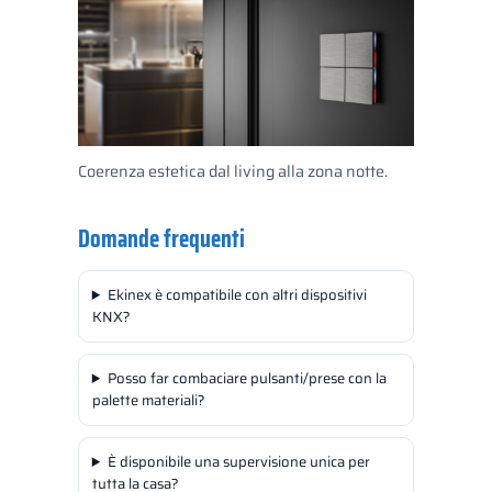
Coerenza estetica dal living alla zona notte.
Domande frequenti
Ekinex è compatibile con altri dispositivi
KNX?
Posso far combaciare pulsanti/prese con la
palette materiali?
È disponibile una supervisione unica per
tutta la casa?