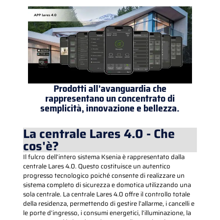
Prodotti all’avanguardia che
rappresentano un concentrato di
semplicità, innovazione e bellezza.
La centrale Lares 4.0 - Che
cos'è?
Il fulcro dell’intero sistema Ksenia è rappresentato dalla
centrale Lares 4.0. Questo costituisce un autentico
progresso tecnologico poiché consente di realizzare un
sistema completo di sicurezza e domotica utilizzando una
sola centrale. La centrale Lares 4.0 offre il controllo totale
della residenza, permettendo di gestire l’allarme, i cancelli e
le porte d’ingresso, i consumi energetici, l’illuminazione, la