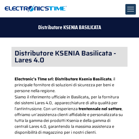
Distributore KSENIA BASILICATA
Distributore KSENIA Basilicata -
Lares 4.0
Electronic’s TIme srl: Distributore Ksenia Basilicata
, il
principale fornitore di soluzioni di sicurezza per beni e
persone nella regione.
,
Siamo il riferimento ufficiale in Basilicata
per la fornitura
dei sistemi Lares 4.0, apparecchiature di alta qualità per
l’antintrusione. Con un’esperienza
trentennale nel settore
,
offriamo un’assistenza clienti affidabile e personalizzata su
tutta la gamma dei prodotti Ksenia e della gamma di
centrali Lares 4.0, garantendo la massima assistenza e
disponibilità di magazzino per i nostri clienti.