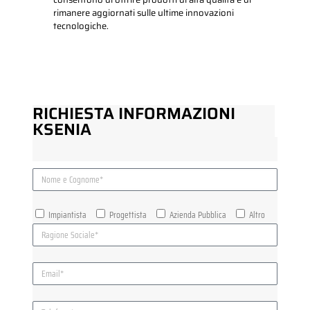
rimanere aggiornati sulle ultime innovazioni
tecnologiche.
RICHIESTA INFORMAZIONI
KSENIA
Impiantista
Progettista
Azienda Pubblica
Altro