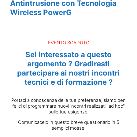
Antintrusione con Tecnologia
Wireless PowerG
EVENTO SCADUTO
Sei interessato a questo
argomento ? Gradiresti
partecipare ai nostri incontri
tecnici e di formazione ?
Portaci a conoscenza delle tue preferenze, siamo ben
felici di programmare nuovi incontri realizzati "ad hoc"
sulle tue esigenze.
Comunicacelo in questo breve questionario in 5
semplici mosse.