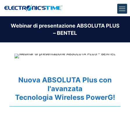
Webinar di presentazione ABSOLUTA PLUS
– BENTEL
Nuova ABSOLUTA Plus con
l'avanzata
Tecnologia Wireless PowerG!