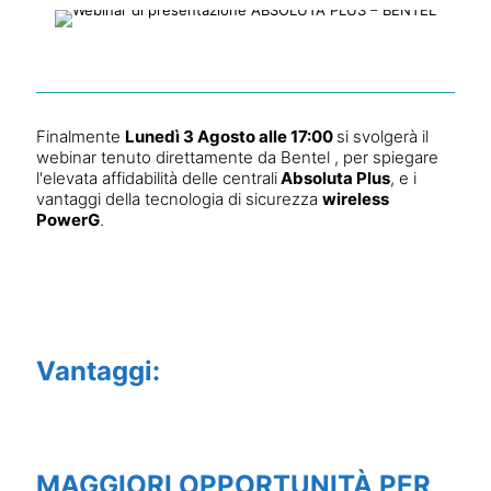
Finalmente
Lunedì 3 Agosto alle 17:00
si svolgerà il
webinar tenuto direttamente da Bentel , per spiegare
l'elevata affidabilità delle centrali
Absoluta Plus
, e i
vantaggi della tecnologia di sicurezza
wireless
PowerG
.
Vantaggi:
MAGGIORI OPPORTUNITÀ PER