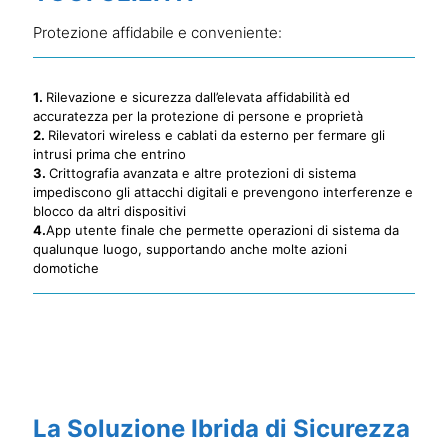
Protezione affidabile e conveniente:
1.
Rilevazione e sicurezza dall’elevata affidabilità ed
accuratezza per la protezione di persone e proprietà
2.
Rilevatori wireless e cablati da esterno per fermare gli
intrusi prima che entrino
3.
Crittografia avanzata e altre protezioni di sistema
impediscono gli attacchi digitali e prevengono interferenze e
blocco da altri dispositivi
4.
App utente finale che permette operazioni di sistema da
qualunque luogo, supportando anche molte azioni
domotiche
La Soluzione Ibrida di Sicurezza