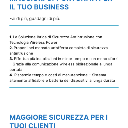
IL TUO BUSINESS
Fai di più, guadagni di più:
1.
La Soluzione Ibrida di Sicurezza Antintrusione con
Tecnologia Wireless Power
2.
Proponi nel mercato un’offerta completa di sicurezza
antintrusione
3.
Effettua più installazioni in minor tempo e con meno sforzi
– Grazie alla comunicazione wireless bidirezionale a lunga
portata
4.
Risparmia tempo e costi di manutenzione – Sistema
altamente affidabile e batteria dei dispositivi a lunga durata
MAGGIORE SICUREZZA PER I
TUOI CLIENTI