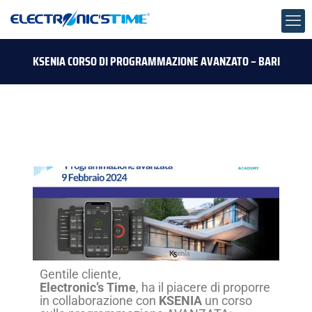
KSENIA CORSO DI PROGRAMMAZIONE AVANZATO – BARI
Gentile cliente,
Electronic’s Time
, ha il piacere di proporre
in collaborazione con
KSENIA
un corso