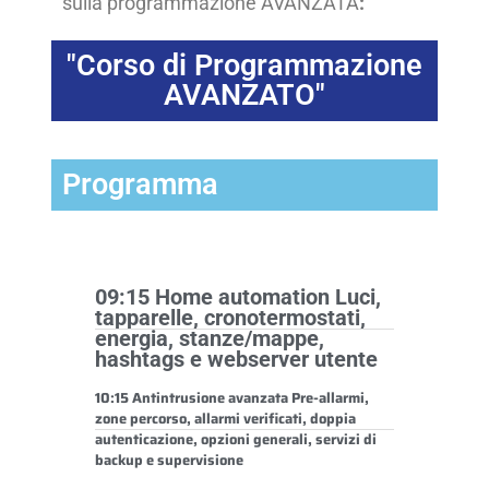
sulla programmazione AVANZATA
:
"Corso di Programmazione
AVANZATO"
Programma
09:15 Home automation Luci,
tapparelle, cronotermostati,
energia, stanze/mappe,
hashtags e webserver utente
10:15 Antintrusione avanzata Pre-allarmi,
zone percorso, allarmi verificati, doppia
autenticazione, opzioni generali, servizi di
backup e supervisione