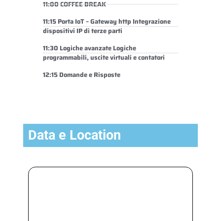
11:00 COFFEE BREAK
11:15 Porta IoT – Gateway http Integrazione
dispositivi IP di terze parti
11:30 Logiche avanzate Logiche
programmabili, uscite virtuali e contatori
12:15 Domande e Risposte
Data e Location