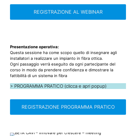
REGISTRAZIONE AL WEBINAR
Presentazione operativa:
Questa sessione ha come scopo quello di insegnare agli
installatori a realizzare un impianto in fibra ottica.
Ogni passaggio verrà eseguito da ogni partecipante del
corso in modo da prendere confidenza e dimostrare la
fattibilità di un sistema in fibra
>
PROGRAMMA PRATICO (clicca e apri popup)
REGISTRAZIONE PROGRAMMA PRATICO