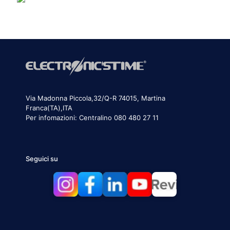
Via Madonna Piccola,32/Q-R 74015, Martina
Franca(TA),ITA
Per infomazioni:
Centralino 080 480 27 11
Seguici su