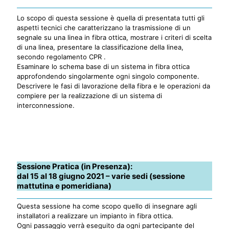
Lo scopo di questa sessione è quella di presentata tutti gli
aspetti tecnici che caratterizzano la trasmissione di un
segnale su una linea in fibra ottica, mostrare i criteri di scelta
di una linea, presentare la classificazione della linea,
secondo regolamento CPR .
Esaminare lo schema base di un sistema in fibra ottica
approfondendo singolarmente ogni singolo componente.
Descrivere le fasi di lavorazione della fibra e le operazioni da
compiere per la realizzazione di un sistema di
interconnessione.
Sessione Pratica (in Presenza):
dal 15 al 18 giugno 2021 – varie sedi (sessione
mattutina e pomeridiana)
Questa sessione ha come scopo quello di insegnare agli
installatori a realizzare un impianto in fibra ottica.
Ogni passaggio verrà eseguito da ogni partecipante del