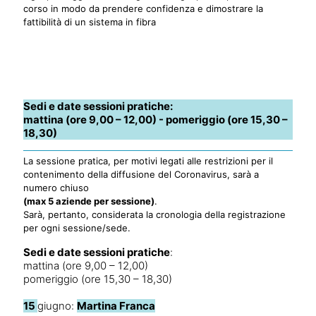
corso in modo da prendere confidenza e dimostrare la
fattibilità di un sistema in fibra
Sedi e date sessioni pratiche:
mattina (ore 9,00 – 12,00) - pomeriggio (ore 15,30 –
18,30)
La sessione pratica, per motivi legati alle restrizioni per il
contenimento della diffusione del Coronavirus, sarà a
numero chiuso
(max 5 aziende per sessione)
.
Sarà, pertanto, considerata la cronologia della registrazione
per ogni sessione/sede.
Sedi e date sessioni pratiche
:
mattina (ore 9,00 – 12,00)
pomeriggio (ore 15,30 – 18,30)
15
giugno:
Martina Franca