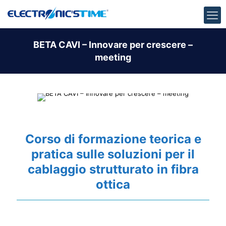
BETA CAVI – Innovare per crescere –
meeting
Corso di formazione teorica e
pratica sulle soluzioni per il
cablaggio strutturato in fibra
ottica