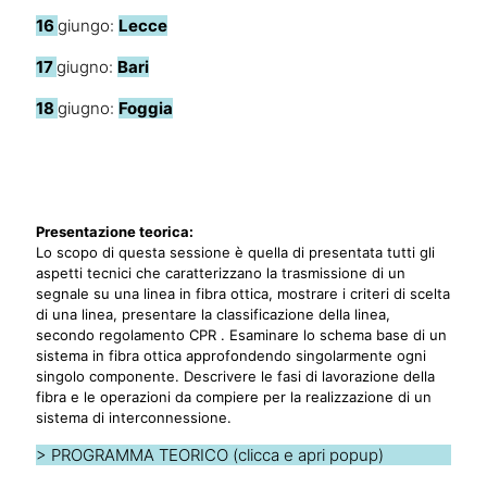
16
giungo:
Lecce
17
giugno:
Bari
18
giugno:
Foggia
Presentazione teorica:
Lo scopo di questa sessione è quella di presentata tutti gli
aspetti tecnici che caratterizzano la trasmissione di un
segnale su una linea in fibra ottica, mostrare i criteri di scelta
di una linea, presentare la classificazione della linea,
secondo regolamento CPR . Esaminare lo schema base di un
sistema in fibra ottica approfondendo singolarmente ogni
singolo componente. Descrivere le fasi di lavorazione della
fibra e le operazioni da compiere per la realizzazione di un
sistema di interconnessione.
>
PROGRAMMA TEORICO (clicca e apri popup)