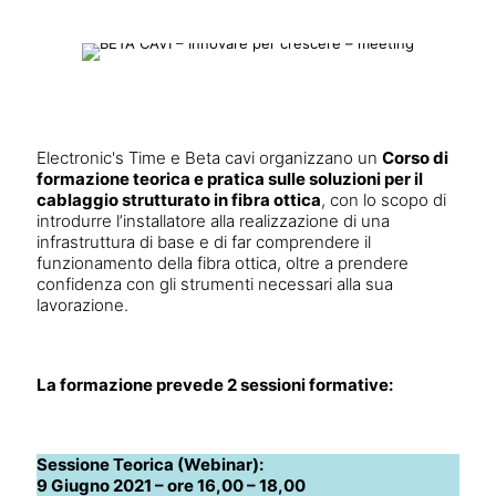
Electronic's Time e Beta cavi organizzano un
Corso di
formazione teorica e pratica sulle soluzioni per il
cablaggio strutturato in fibra ottica
, con lo scopo di
introdurre l’installatore alla realizzazione di una
infrastruttura di base e di far comprendere il
funzionamento della fibra ottica, oltre a prendere
confidenza con gli strumenti necessari alla sua
lavorazione.
La formazione prevede 2 sessioni formative:
Sessione Teorica (Webinar):
9 Giugno 2021 – ore 16,00 – 18,00