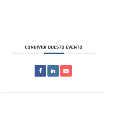
CONDIVIDI QUESTO EVENTO