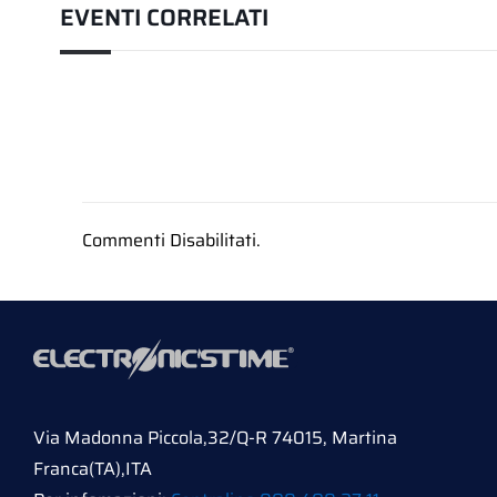
EVENTI CORRELATI
Commenti Disabilitati.
Via Madonna Piccola,32/Q-R 74015, Martina
Franca(TA),ITA