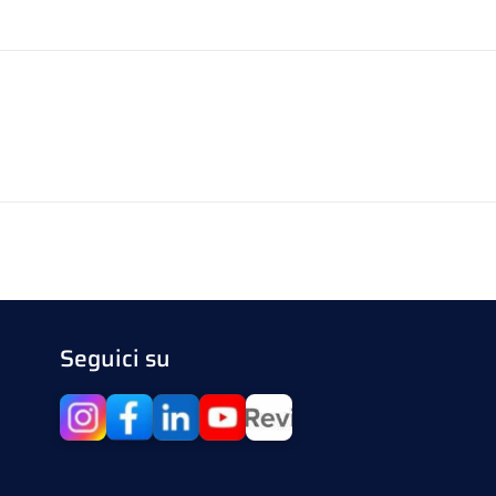
Seguici su