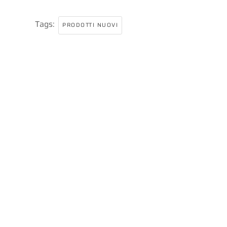
Tags:
PRODOTTI NUOVI