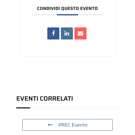
CONDIVIDI QUESTO EVENTO
EVENTI CORRELATI
PREC Evento