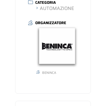
CATEGORIA
AUTOMAZIONE
ORGANIZZATORE
BENINCA