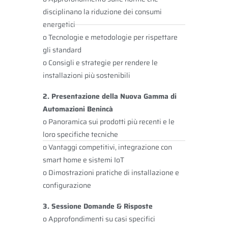
disciplinano la riduzione dei consumi
energetici
o Tecnologie e metodologie per rispettare
gli standard
o Consigli e strategie per rendere le
installazioni più sostenibili
2. Presentazione della Nuova Gamma di
Automazioni Benincà
o Panoramica sui prodotti più recenti e le
loro specifiche tecniche
o Vantaggi competitivi, integrazione con
smart home e sistemi IoT
o Dimostrazioni pratiche di installazione e
configurazione
3. Sessione Domande & Risposte
o Approfondimenti su casi specifici