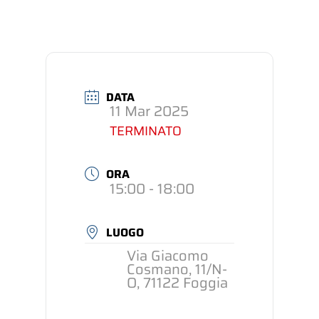
DATA
11 Mar 2025
TERMINATO
ORA
15:00 - 18:00
LUOGO
Via Giacomo
Cosmano, 11/N-
O, 71122 Foggia