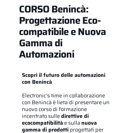
CORSO Benincà:
Progettazione Eco-
compatibile e Nuova
Gamma di
Automazioni
Scopri il futuro delle automazioni
con Benincà
Electronic’s time in collaborazione
con Benincà è lieta di presentare un
nuovo corso di formazione
incentrato sulle
direttive di
ecocompatibilità
e sulla
nuova
gamma di prodotti
progettati per