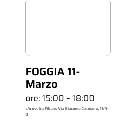
FOGGIA 11-
Marzo
ore: 15:00 – 18:00
c/o nostra Filiale: Via Giacomo Cosmano, 11/N-
O