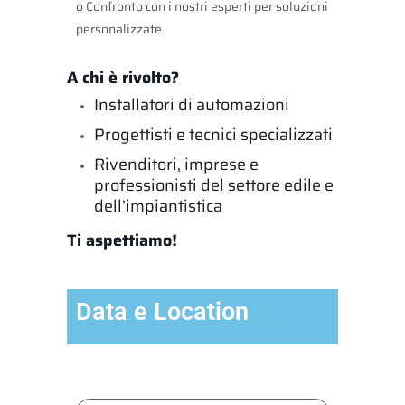
o Confronto con i nostri esperti per soluzioni
personalizzate
A chi è rivolto?
Installatori di automazioni
Progettisti e tecnici specializzati
Rivenditori, imprese e
professionisti del settore edile e
dell’impiantistica
Ti aspettiamo!
Data e Location